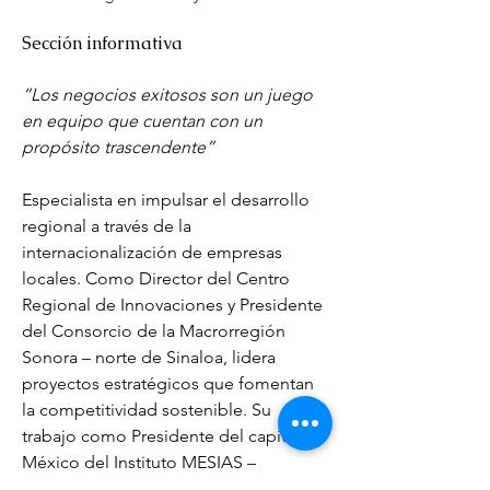
Sección informativa
“Los negocios exitosos son un juego 
en equipo que cuentan con un 
propósito trascendente”
Especialista en impulsar el desarrollo 
regional a través de la 
internacionalización de empresas 
locales. Como Director del Centro 
Regional de Innovaciones y Presidente 
del Consorcio de la Macrorregión 
Sonora – norte de Sinaloa, lidera 
proyectos estratégicos que fomentan 
la competitividad sostenible. Su 
trabajo como Presidente del capítulo 
México del Instituto MESIAS – 
Inteligencia de Marca España refuerza 