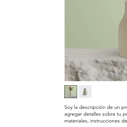
Soy la descripción de un pro
agregar detalles sobre tu p
materiales, instrucciones d