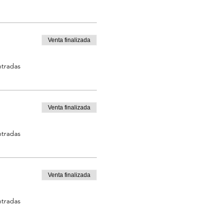
Venta finalizada
ntradas
Venta finalizada
ntradas
Venta finalizada
ntradas