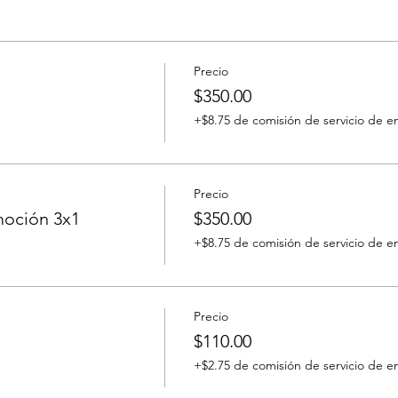
Precio
$350.00
+$8.75 de comisión de servicio de e
Precio
moción 3x1
$350.00
+$8.75 de comisión de servicio de e
Precio
$110.00
+$2.75 de comisión de servicio de e