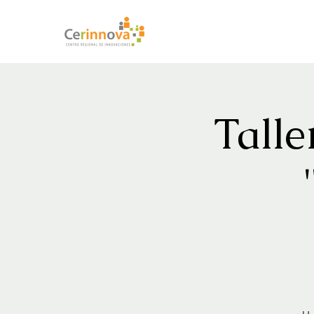
Talle