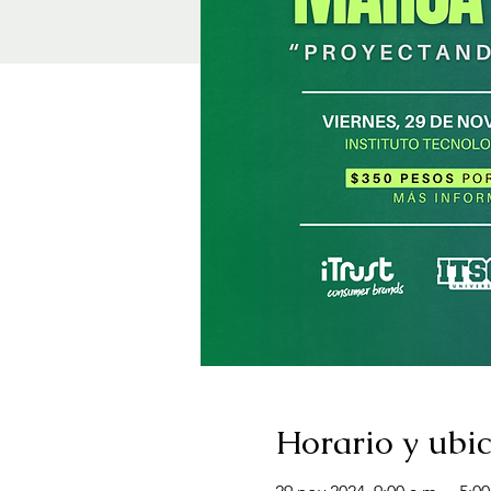
Horario y ubi