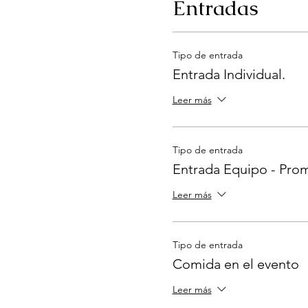
Entradas
Tipo de entrada
Entrada Individual.
Leer más
Tipo de entrada
Entrada Equipo - Pro
Leer más
Tipo de entrada
Comida en el evento
Leer más