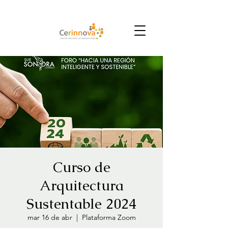
Curso de
Arquitectura
Sustentable 2024
mar 16 de abr
  |  
Plataforma Zoom