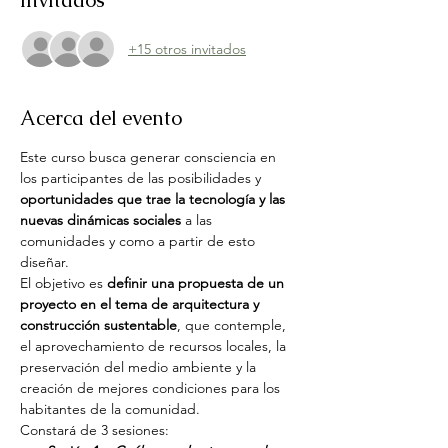
Invitados
+15 otros invitados
Acerca del evento
Este curso busca generar consciencia en 
los participantes de las posibilidades y 
oportunidades que trae la tecnología y las 
nuevas dinámicas sociales 
a las 
comunidades y como a partir de esto 
diseñar.
El objetivo es 
definir una propuesta de un 
proyecto en el tema de arquitectura y 
construcción sustentable
, que contemple, 
el aprovechamiento de recursos locales, la 
preservación del medio ambiente y la 
creación de mejores condiciones para los 
habitantes de la comunidad.
Constará de 3 sesiones: 