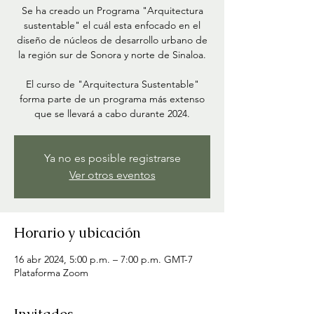
Se ha creado un Programa "Arquitectura
sustentable" el cuál esta enfocado en el
diseño de núcleos de desarrollo urbano de
la región sur de Sonora y norte de Sinaloa.
El curso de "Arquitectura Sustentable"
forma parte de un programa más extenso
que se llevará a cabo durante 2024.
Ya no es posible registrarse
Ver otros eventos
Horario y ubicación
16 abr 2024, 5:00 p.m. – 7:00 p.m. GMT-7
Plataforma Zoom