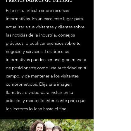
Este es tu artículo sobre recursos
informativos. Es un excelente lugar para
actualizar a tus visitantes y clientes sobre
las noticias de la industria, consejos
prácticos, o publicar anuncios sobre tu
negocio y servicios. Los artículos
informativos pueden ser una gran manera
de posicionarte como una autoridad en tu
campo, y de mantener a los visitantes
comprometidos. Elija una imagen
llamativa o video para incluir en tu
artículo, y mantenlo interesante para que
los lectores lo lean hasta el final.