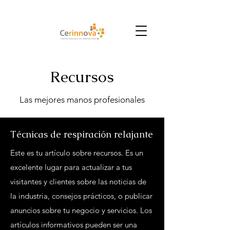
Recursos
Las mejores manos profesionales
Técnicas de respiración relajante
Este es tu artículo sobre recursos. Es un
excelente lugar para actualizar a tus
visitantes y clientes sobre las noticias de
la industria, consejos prácticos, o publicar
anuncios sobre tu negocio y servicios. Los
artículos informativos pueden ser una